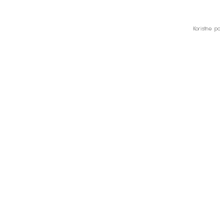
Koristne 