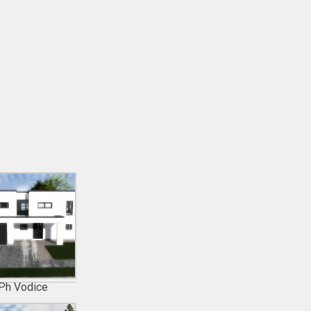
Ph Vodice