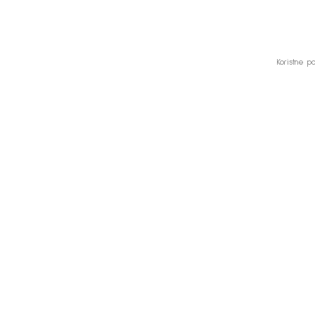
Koristne 